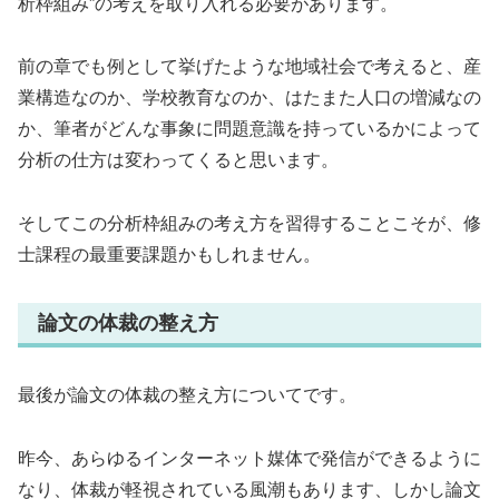
析枠組み”の考えを取り入れる必要があります。
前の章でも例として挙げたような地域社会で考えると、産
業構造なのか、学校教育なのか、はたまた人口の増減なの
か、筆者がどんな事象に問題意識を持っているかによって
分析の仕方は変わってくると思います。
そしてこの分析枠組みの考え方を習得することこそが、修
士課程の最重要課題かもしれません。
論文の体裁の整え方
最後が論文の体裁の整え方についてです。
昨今、あらゆるインターネット媒体で発信ができるように
なり、体裁が軽視されている風潮もあります、しかし論文