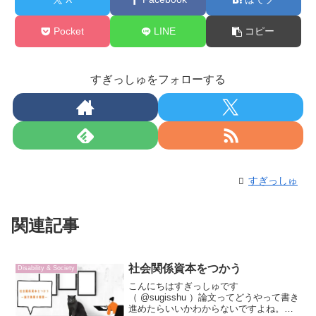
Pocket
LINE
コピー
すぎっしゅをフォローする
すぎっしゅ
関連記事
社会関係資本をつかう
Disability & Society
こんにちはすぎっしゅです
（ @sugisshu ）論文ってどうやって書き
進めたらいいかわからないですよね。な