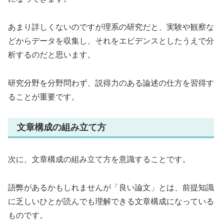
あまり詳しくないのですが理系の研究だと、実験や観察な
どからデータを収集し、それをエビデンスとしたうえで分
析するのだと思います。
研究分野を分野問わず、説得力のある論述の仕方を習得す
ることが重要です。
文章構成の組み立て方
次に、文章構成の組み立て方を意識することです。
語弊があるかもしれませんが「良い論文」とは、前提知識
に乏しいひとが読んでも理解できる文章構成になっている
ものです。