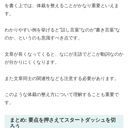
を書く上では、体裁を整えることがかなり重要といえま
す。
わかりやすい例を挙げると”話し言葉”なのか”書き言葉”な
のか、というのも意識すべき点です。
文章が長くなってくると、なにが主語でどこが動詞なのか
が分かりにくくなります。
また文章同士の関連性なども注意する必要があります。
このような体裁の整え方について理解することも重要で
す。
まとめ: 要点を押さえてスタートダッシュを切
ろう