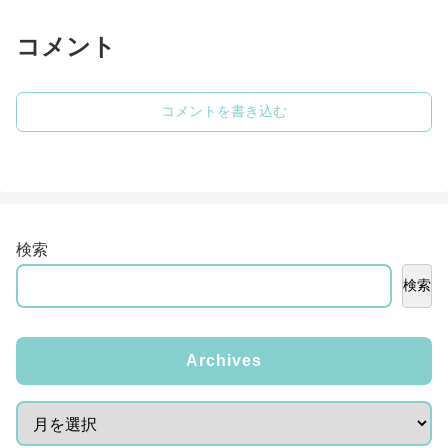
コメント
コメントを書き込む
検索
検索
Archives