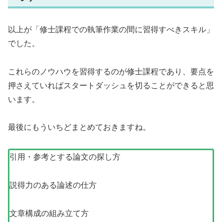
以上が「修士課程での執筆作業の間に習得すべきスキル」
でした。
これらのノウハウを習得するのが修士課程であり、要点を
押さえていればスタートダッシュを切ることができると思
います。
最後にもういちどまとめておきますね。
引用・参考とする論文の探し方
説得力のある論述の仕方
文章構成の組み立て方