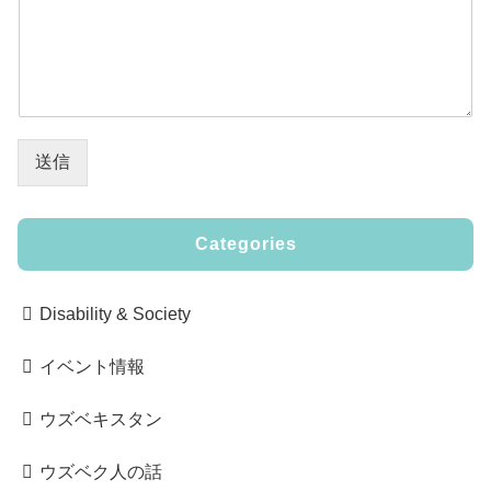
送信
Categories
Disability & Society
イベント情報
ウズベキスタン
ウズベク人の話