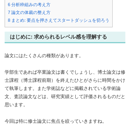
6
分析枠組みの考え方
7
論文の体裁の整え方
8
まとめ: 要点を押さえてスタートダッシュを切ろう
はじめに: 求められるレベル感を理解する
論文にはたくさんの種類があります。
学部生であれば卒業論文は書くでしょうし、博士論文は修
士課程（博士課程前期）を終えたひとがさらに時間をかけ
て執筆します。また学術誌などに掲載されている学術論
文、査読論文などは、研究実績として評価されるものだと
思います。
今回は特に修士論文に焦点を絞っていきますね。