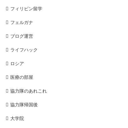
フィリピン留学
フェルガナ
ブログ運営
ライフハック
ロシア
医療の部屋
協力隊のあれこれ
協力隊帰国後
大学院