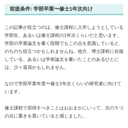
前提条件: 学部卒業〜修士1年次向け
この記事が役立つのは、修士課程に入学しようとしている
学部生、あるいは修士課程の1年次くらいだと思います。
学部の卒業論文を書く段階でもこの点を意識していると、
のちのち役立つかもしれませんね。他方、博士課程に在籍
している、あるいは学術論文を書いたことのあるひとに
は、少々退屈かもしれません。
なので学部卒業年度〜修士1年次くらいの研究者に向けて
います。
修士課程で習得すべきことはおおまかにいって、次の５つ
の点に重きを置いていると感じました。