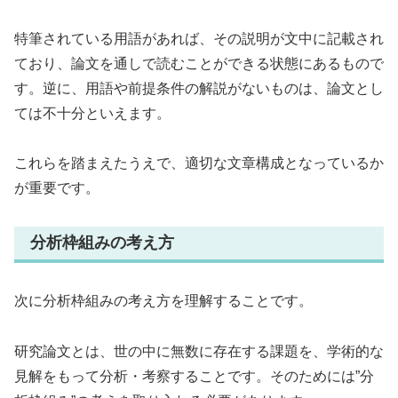
特筆されている用語があれば、その説明が文中に記載され
ており、論文を通しで読むことができる状態にあるもので
す。逆に、用語や前提条件の解説がないものは、論文とし
ては不十分といえます。
これらを踏まえたうえで、適切な文章構成となっているか
が重要です。
分析枠組みの考え方
次に分析枠組みの考え方を理解することです。
研究論文とは、世の中に無数に存在する課題を、学術的な
見解をもって分析・考察することです。そのためには”分