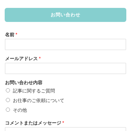
お問い合わせ
名前
*
メールアドレス
*
お問い合わせ内容
記事に関するご質問
お仕事のご依頼について
その他
コメントまたはメッセージ
*