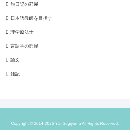
旅日記の部屋
日本語教師を目指す
理学療法士
言語学の部屋
論文
雑記
Copyright © 2014-2026 Yuji Sugiyama All Rights Reserved.