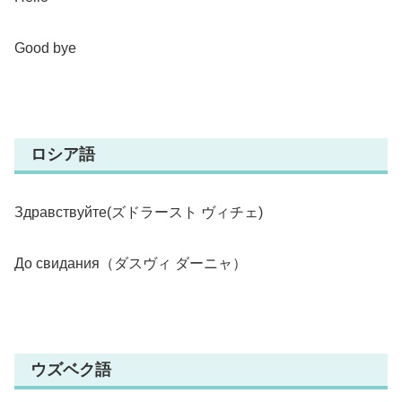
Good bye
ロシア語
Здравствуйте(ズドラースト ヴィチェ)
До свидания（ダスヴィ ダーニャ）
ウズベク語