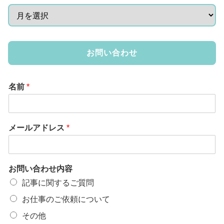
お問い合わせ
名前
*
メールアドレス
*
お問い合わせ内容
記事に関するご質問
お仕事のご依頼について
その他