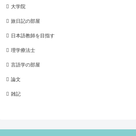
大学院
旅日記の部屋
日本語教師を目指す
理学療法士
言語学の部屋
論文
雑記