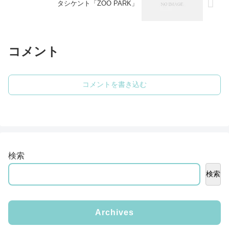
タシケント「ZOO PARK」
コメント
コメントを書き込む
検索
検索
Archives