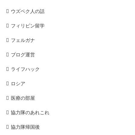
ウズベク人の話
フィリピン留学
フェルガナ
ブログ運営
ライフハック
ロシア
医療の部屋
協力隊のあれこれ
協力隊帰国後