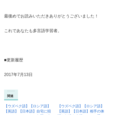
最後めでお読みいただきありがとうございました！
これであなたも多言語学習者。
■更新履歴
2017年7月13日
関連
【ウズベク語】【ロシア語】
【ウズベク語】【ロシア語】
【英語】【日本語】自宅に招
【英語】【日本語】相手の体