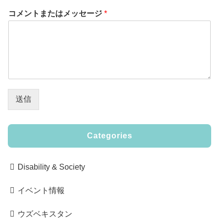
コメントまたはメッセージ
*
送信
Categories
Disability & Society
イベント情報
ウズベキスタン