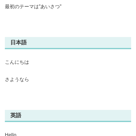
最初のテーマは”あいさつ”
日本語
こんにちは
さようなら
英語
Hello