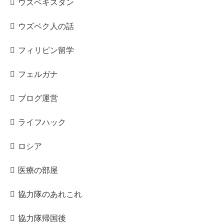
ウズベキスタン
ウズベク人の話
フィリピン留学
フェルガナ
ブログ運営
ライフハック
ロシア
医療の部屋
協力隊のあれこれ
協力隊帰国後