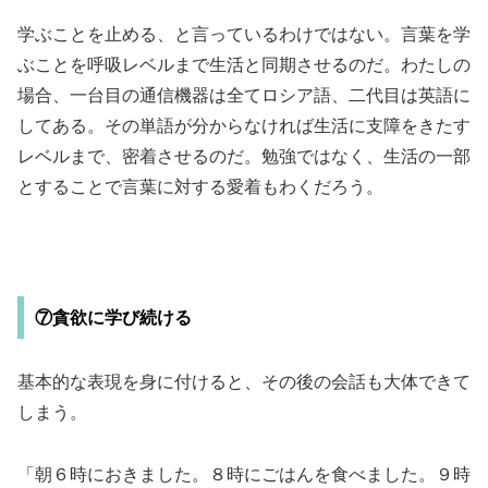
学ぶことを止める、と言っているわけではない。言葉を学
ぶことを呼吸レベルまで生活と同期させるのだ。わたしの
場合、一台目の通信機器は全てロシア語、二代目は英語に
してある。その単語が分からなければ生活に支障をきたす
レベルまで、密着させるのだ。勉強ではなく、生活の一部
とすることで言葉に対する愛着もわくだろう。
⑦貪欲に学び続ける
基本的な表現を身に付けると、その後の会話も大体できて
しまう。
「朝６時におきました。８時にごはんを食べました。９時