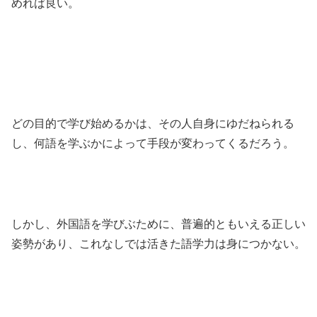
めれば良い。
どの目的で学び始めるかは、その人自身にゆだねられる
し、何語を学ぶかによって手段が変わってくるだろう。
しかし、外国語を学びぶために、普遍的ともいえる正しい
姿勢があり、これなしでは活きた語学力は身につかない。