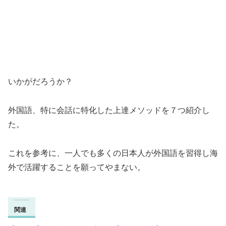
いかがだろうか？
外国語、特に会話に特化した上達メソッドを７つ紹介し
た。
これを参考に、一人でも多くの日本人が外国語を習得し海
外で活躍することを願ってやまない。
関連