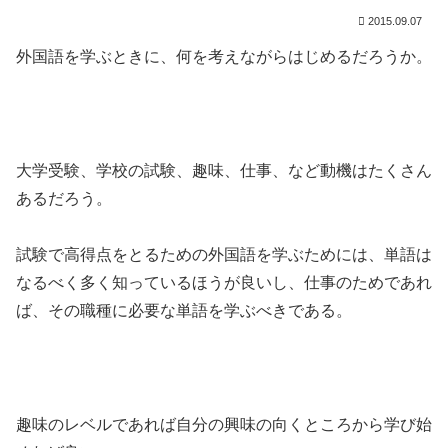
2015.09.07
外国語を学ぶときに、何を考えながらはじめるだろうか。
大学受験、学校の試験、趣味、仕事、など動機はたくさん
あるだろう。
試験で高得点をとるための外国語を学ぶためには、単語は
なるべく多く知っているほうが良いし、仕事のためであれ
ば、その職種に必要な単語を学ぶべきである。
趣味のレベルであれば自分の興味の向くところから学び始