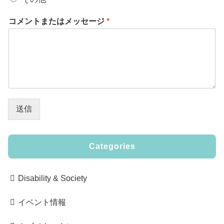
コメントまたはメッセージ
*
送信
Categories
Disability & Society
イベント情報