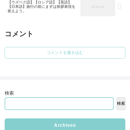
【ウズベク語】【ロシア語】【英語】
【日本語】旅行の前にまずは挨拶表現を
覚えよう。
コメント
コメントを書き込む
検索
検索
Archives