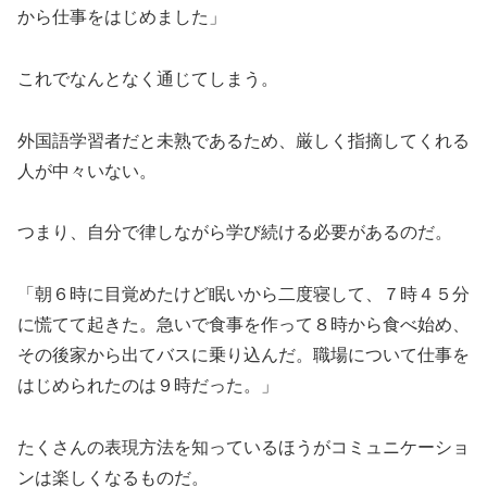
から仕事をはじめました」
これでなんとなく通じてしまう。
外国語学習者だと未熟であるため、厳しく指摘してくれる
人が中々いない。
つまり、自分で律しながら学び続ける必要があるのだ。
「朝６時に目覚めたけど眠いから二度寝して、７時４５分
に慌てて起きた。急いで食事を作って８時から食べ始め、
その後家から出てバスに乗り込んだ。職場について仕事を
はじめられたのは９時だった。」
たくさんの表現方法を知っているほうがコミュニケーショ
ンは楽しくなるものだ。