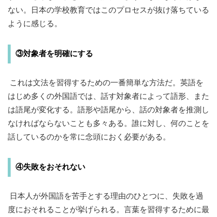
ない。日本の学校教育ではこのプロセスが抜け落ちている
ように感じる。
③対象者を明確にする
これは文法を習得するための一番簡単な方法だ。英語を
はじめ多くの外国語では、話す対象者によって語形、また
は語尾が変化する。語形や語尾から、話の対象者を推測し
なければならないことも多々ある。誰に対し、何のことを
話しているのかを常に念頭におく必要がある。
④失敗をおそれない
日本人が外国語を苦手とする理由のひとつに、失敗を過
度におそれることが挙げられる。言葉を習得するために最