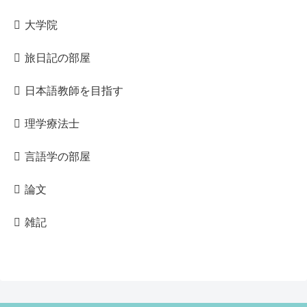
大学院
旅日記の部屋
日本語教師を目指す
理学療法士
言語学の部屋
論文
雑記