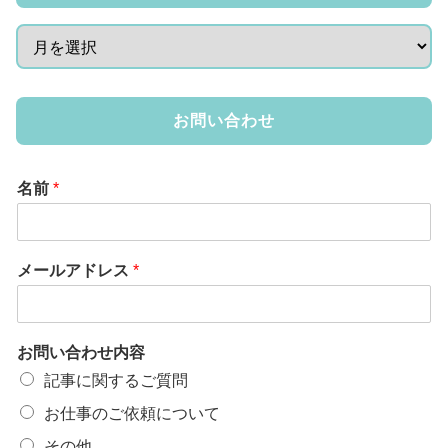
お問い合わせ
名前
*
メールアドレス
*
お問い合わせ内容
記事に関するご質問
お仕事のご依頼について
その他