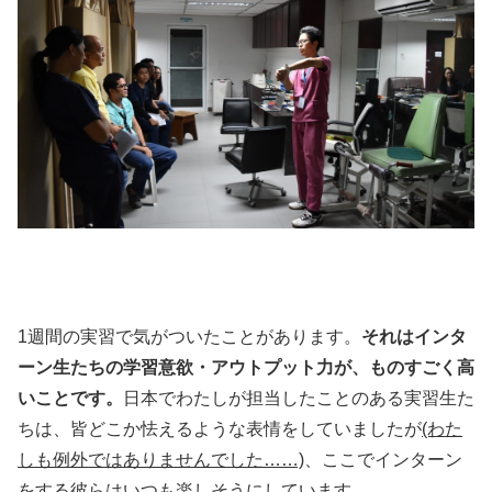
1週間の実習で気がついたことがあります。
それはインタ
ーン生たちの学習意欲・アウトプット力が、ものすごく高
いことです。
日本でわたしが担当したことのある実習生た
ちは、皆どこか怯えるような表情をしていましたが
(わた
しも例外ではありませんでした……)
、ここでインターン
をする彼らはいつも楽しそうにしています。