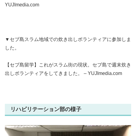
YUJImedia.com
▼セブ島スラム地域での炊き出しボランティアに参加しま
した。
【セブ島留学】これがスラム街の現状。セブ島で週末炊き
出しボランティアをしてきました。 – YUJImedia.com
リハビリテーション部の様子