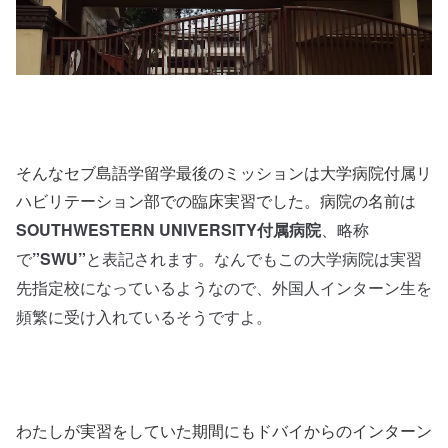
そんなセブ島語学留学最後のミッションは大学病院付属リ
ハビリテーション部での臨床実習でした。病院の名前は
SOUTHWESTERN UNIVERSITY付属病院
、略称
で
”SWU”
と表記されます。なんでもこの大学病院は実習
先指定校になっているようなので、外国人インターン生を
頻繁に受け入れているそうですよ。
わたしが実習をしていた期間にもドバイからのインターン