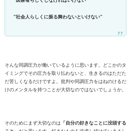
”医療者らしくしなければいけない”
”社会人らしくに振る舞わないといけない”
そんな同調圧力が働いているように思います。どこかのタ
イミングでその圧力を取り払わないと、生きるのはただた
だ苦しくなるだけですよ。批判や同調圧力をはねのけるだ
けのメンタルを持つことが大切なのではないでしょうか。
そのためにまず大切なのは
「自分の好きなことに没頭する