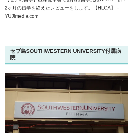
2ヶ月の留学を終えたレビューをします。【HLCA】 –
YUJImedia.com
セブ島SOUTHWESTERN UNIVERSITY付属病
院