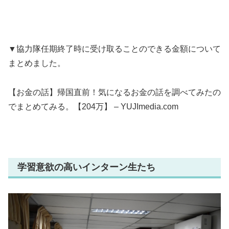
▼協力隊任期終了時に受け取ることのできる金額について
まとめました。
【お金の話】帰国直前！気になるお金の話を調べてみたの
でまとめてみる。【204万】 – YUJImedia.com
学習意欲の高いインターン生たち