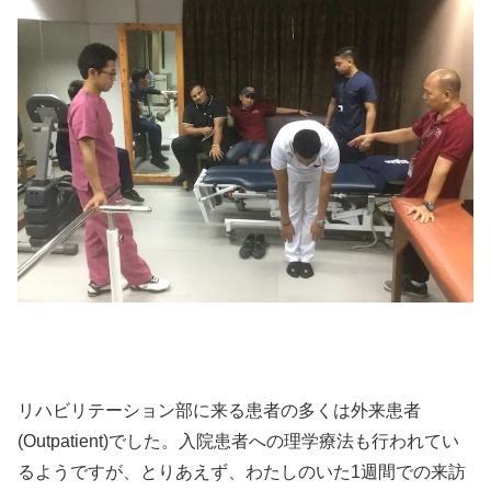
リハビリテーション部に来る患者の多くは外来患者
(Outpatient)でした。入院患者への理学療法も行われてい
るようですが、とりあえず、わたしのいた1週間での来訪