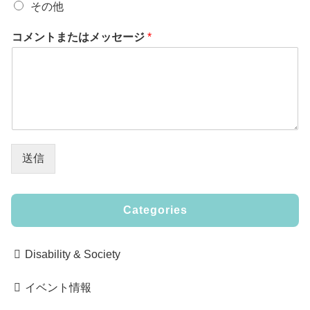
その他
コメントまたはメッセージ
*
送信
Categories
Disability & Society
イベント情報