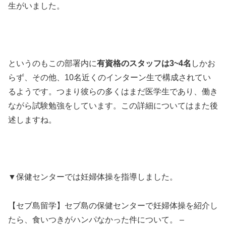
生がいました。
というのもこの部署内に
有資格のスタッフは3~4名
しかお
らず、その他、10名近くのインターン生で構成されてい
るようです。つまり彼らの多くはまだ医学生であり、働き
ながら試験勉強をしています。この詳細についてはまた後
述しますね。
▼保健センターでは妊婦体操を指導しました。
【セブ島留学】セブ島の保健センターで妊婦体操を紹介し
たら、食いつきがハンパなかった件について。 –