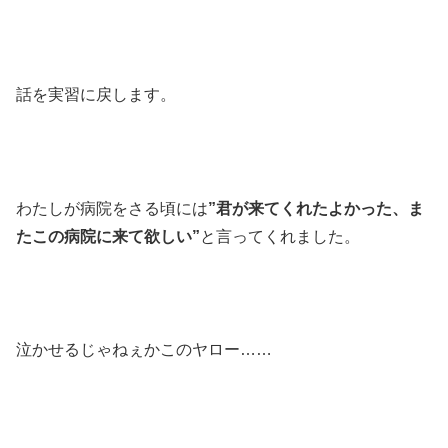
話を実習に戻します。
わたしが病院をさる頃には
”君が来てくれたよかった、ま
たこの病院に来て欲しい”
と言ってくれました。
泣かせるじゃねぇかこのヤロー……