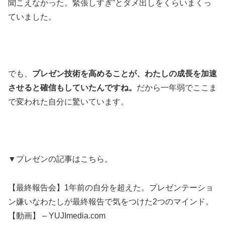
聞こえなかった。緊張しすぎ”とダメ出しをくらいまくっ
ていました。
でも、
プレゼン技術を高めることが、わたしの成長を加速
させると確信もしていたんですね。
だから一年弱でここま
で変われた自分に驚いています。
▼プレゼンの記事はこちら。
【最終報告会】1年前の自分を超えた。プレゼンテーショ
ン嫌いなわたしが最終報告で気をつけた2つのマインド。
【動画】 – YUJImedia.com