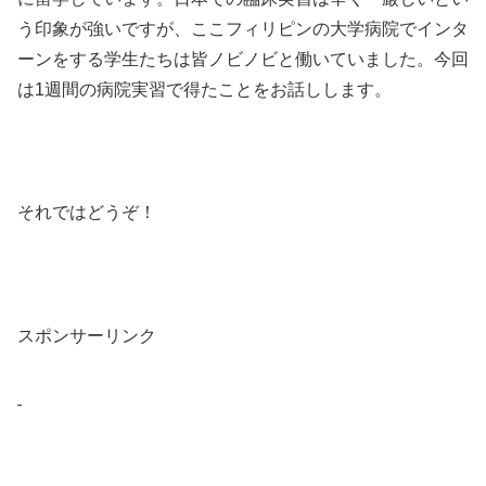
う印象が強いですが、ここフィリピンの大学病院でインタ
ーンをする学生たちは皆ノビノビと働いていました。今回
は1週間の病院実習で得たことをお話しします。
それではどうぞ！
スポンサーリンク