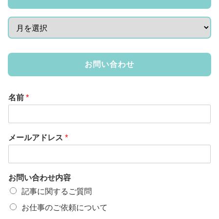
お問い合わせ
名前
*
メールアドレス
*
お問い合わせ内容
記事に関するご質問
お仕事のご依頼について