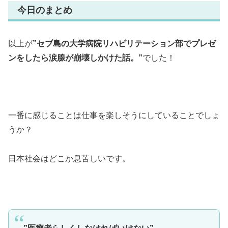
今日のまとめ
以上が
”セブ島の大学病院リハビリテーション部でプレゼ
ンをしたら涙腺が崩壊しかけた話。”
でした！
一番に感じることは仕事を楽しそうにしていることでしょ
うか？
日本社会はどこか息苦しいです。