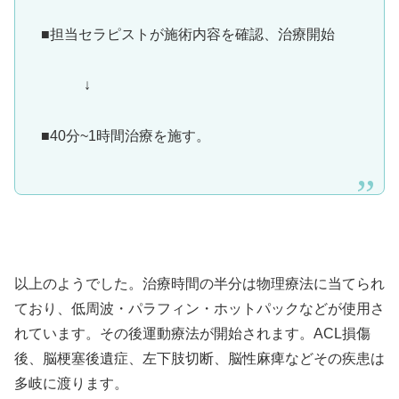
■担当セラピストが施術内容を確認、治療開始
↓
■40分~1時間治療を施す。
以上のようでした。治療時間の半分は物理療法に当てられ
ており、低周波・パラフィン・ホットパックなどが使用さ
れています。その後運動療法が開始されます。ACL損傷
後、脳梗塞後遺症、左下肢切断、脳性麻痺などその疾患は
多岐に渡ります。