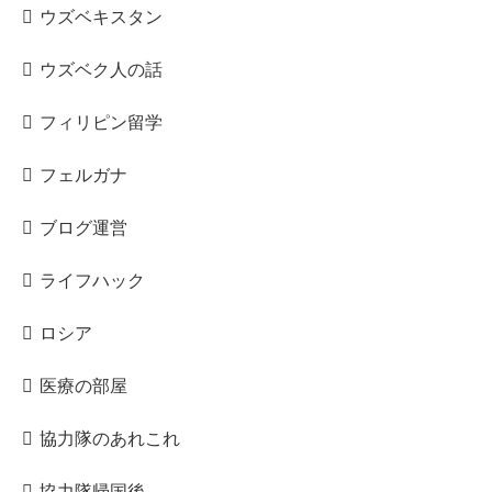
ウズベキスタン
ウズベク人の話
フィリピン留学
フェルガナ
ブログ運営
ライフハック
ロシア
医療の部屋
協力隊のあれこれ
協力隊帰国後