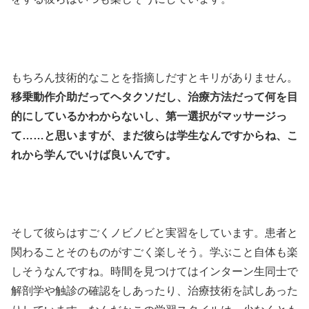
もちろん技術的なことを指摘しだすとキリがありません。
移乗動作介助だってヘタクソだし、治療方法だって何を目
的にしているかわからないし、第一選択がマッサージっ
て……と思いますが、まだ彼らは学生なんですからね、こ
れから学んでいけば良いんです。
そして彼らはすごくノビノビと実習をしています。患者と
関わることそのものがすごく楽しそう。学ぶこと自体も楽
しそうなんですね。時間を見つけてはインターン生同士で
解剖学や触診の確認をしあったり、治療技術を試しあった