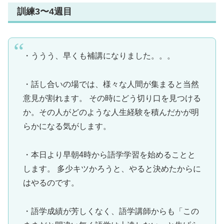
訓練3〜4週目
・ううう、早くも補講になりました。。。
・話し合いの場では、様々な人間が集まると当然
意見が割れます。 その時にどう切り口を見つける
か。その人がどのような人生経験を積んだかが明
らかになる気がします。
・本日より早朝4時から語学学習を始めることと
します。 多少キツかろうと、やると決めたからに
はやるのです。
・語学成績が芳しくなく、語学講師からも「この