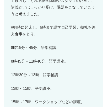
て協力してくれる語学講師やスタッフのために、
講義だけはしっかり受け、課題をこなしていこう
うと考えました。
朝4時に起床し、6時まで語学自己学習。朝礼を終
え食事をとり、
8時15分～45分、語学補講。
8時45分～11時40分、語学講座。
12時30分～13時、語学補講
13時～15時、語学講座。
15時～17時、ワークショップなどの講座。