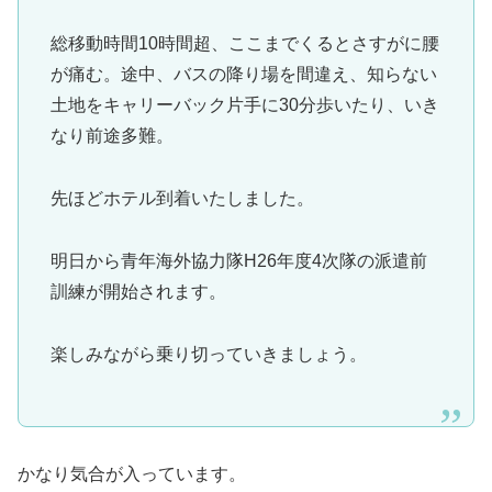
総移動時間10時間超、ここまでくるとさすがに腰
が痛む。途中、バスの降り場を間違え、知らない
土地をキャリーバック片手に30分歩いたり、いき
なり前途多難。
先ほどホテル到着いたしました。
明日から青年海外協力隊H26年度4次隊の派遣前
訓練が開始されます。
楽しみながら乗り切っていきましょう。
かなり気合が入っています。