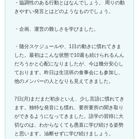
・協調性のある行動とはなんでしょう。 周りの動
きやすい発言とはどのようなものでしょう。
・企画、運営の難しさを学びました。
・随分スケジュールや、1日の動きに慣れてきま
した。最初はこんな状態で10週も続けられるんん
だろうかと心配になりましたが、今は幾分安心し
ております。昨日は生活班の食事会にも参加し、
他のメンバーの人となりも見えてきました。
7日(月)まだまだ初歩といえ、少し言語に慣れてき
ます。独特な発音にも慣れ、要所要所の聞き取り
ができるようになってきました。語学の習得に大
切なのは、わからなくても愚直に学び続ける姿勢
と思います。油断せずに学び続けましょう。