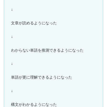
↓
文章が読めるようになった
↓
わからない単語を推測できるようになった
↓
単語が更に理解できるようになった
↓
構文がわかるようになった