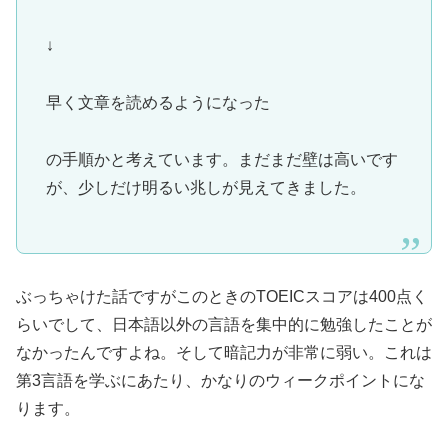
↓
早く文章を読めるようになった
の手順かと考えています。まだまだ壁は高いです
が、少しだけ明るい兆しが見えてきました。
ぶっちゃけた話ですがこのときのTOEICスコアは400点く
らいでして、日本語以外の言語を集中的に勉強したことが
なかったんですよね。そして暗記力が非常に弱い。これは
第3言語を学ぶにあたり、かなりのウィークポイントにな
ります。