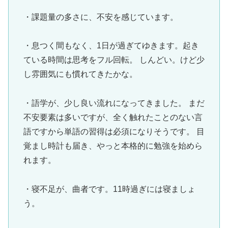
・課題量の多さに、不安を感じています。
・息つく間もなく、1日が過ぎてゆきます。起き
ている時間は思考をフル回転。 しんどい。けど少
し雰囲気にも慣れてきたかな。
・語学が、少し良い流れになってきました。 まだ
不安要素は多いですが、全く触れたことのない言
語ですから単語の習得は必須になりそうです。 目
覚まし時計も届き、やっと本格的に勉強を始めら
れます。
・寝不足が、曲者です。11時過ぎには寝ましょ
う。