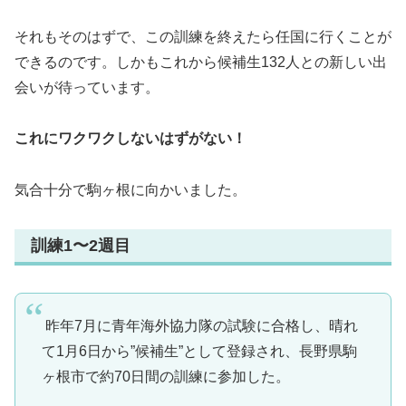
それもそのはずで、この訓練を終えたら任国に行くことが
できるのです。しかもこれから候補生132人との新しい出
会いが待っています。
これにワクワクしないはずがない！
気合十分で駒ヶ根に向かいました。
訓練1〜2週目
昨年7月に青年海外協力隊の試験に合格し、晴れ
て1月6日から”候補生”として登録され、長野県駒
ヶ根市で約70日間の訓練に参加した。