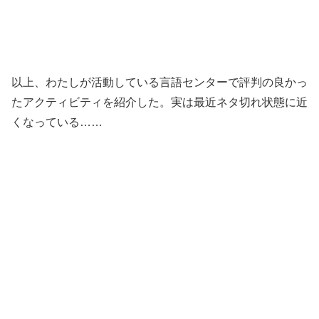
以上、わたしが活動している言語センターで評判の良かっ
たアクティビティを紹介した。実は最近ネタ切れ状態に近
くなっている……