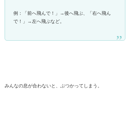
例：「前へ飛んで！」→後へ飛ぶ、「右へ飛ん
で！」→左へ飛ぶなど。
みんなの息が合わないと、ぶつかってしまう。