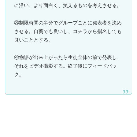
に沿い、より面白く、笑えるものを考えさせる。
③制限時間の半分でグループごとに発表者を決め
させる。自薦でも良いし、コチラから指名しても
良いこととする。
④物語が出来上がったら生徒全体の前で発表し、
それをビデオ撮影する。終了後にフィードバッ
ク。