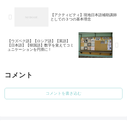
続きは以下よりお読みくださ...
【アクティビティ】現地日本語補助講師
としての３つの基本理念
【ウズベク語】【ロシア語】【英語】
【日本語】【韓国語】数字を覚えてコミ
ュニケーションを円滑に！
コメント
コメントを書き込む