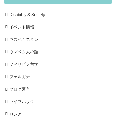
Disability & Society
イベント情報
ウズベキスタン
ウズベク人の話
フィリピン留学
フェルガナ
ブログ運営
ライフハック
ロシア