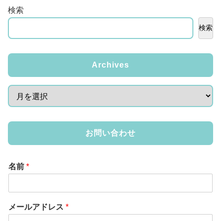
検索
検索
Archives
お問い合わせ
名前
*
メールアドレス
*