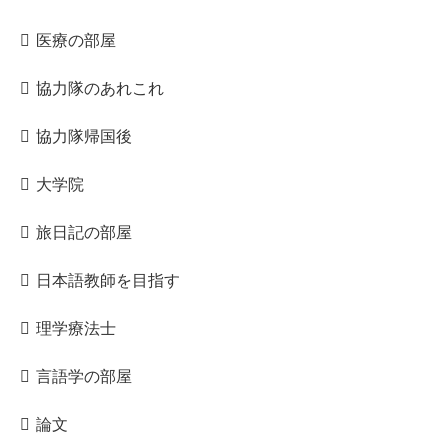
医療の部屋
協力隊のあれこれ
協力隊帰国後
大学院
旅日記の部屋
日本語教師を目指す
理学療法士
言語学の部屋
論文