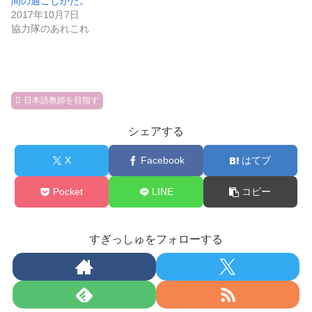
間の過ごしかた。
2017年10月7日
協力隊のあれこれ
日本語教師を目指す
シェアする
X
Facebook
はてブ
Pocket
LINE
コピー
すぎっしゅをフォローする