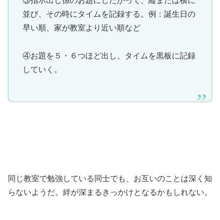
③指示出し係のお題にしたがって、縦または横に
並び、その時にタイムを記録する。例：誕生日の
早い順、家が教室より近い順など
④お題を５・６つほど出し、タイムを黒板に記録
していく。
同じ教室で勉強している同士でも、お互いのことは深く知
らないようだ。絆が深まるきっかけとなるかもしれない。