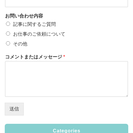
お問い合わせ内容
記事に関するご質問
お仕事のご依頼について
その他
コメントまたはメッセージ
*
送信
Categories